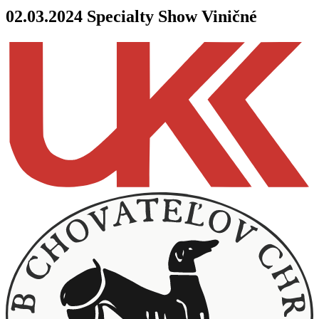
02.03.2024 Specialty Show Viničné