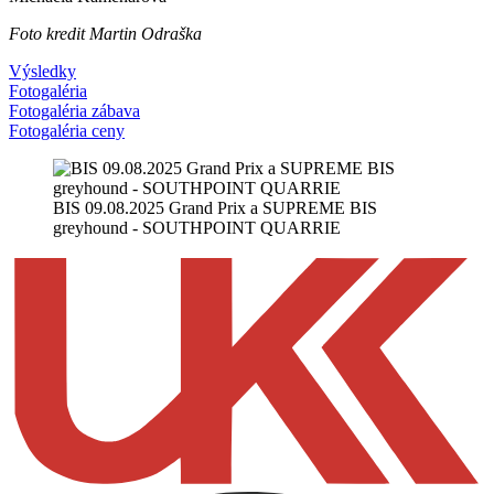
Foto kredit Martin Odraška
Výsledky
Fotogaléria
Fotogaléria zábava
Fotogaléria ceny
BIS 09.08.2025 Grand Prix a SUPREME BIS
greyhound - SOUTHPOINT QUARRIE