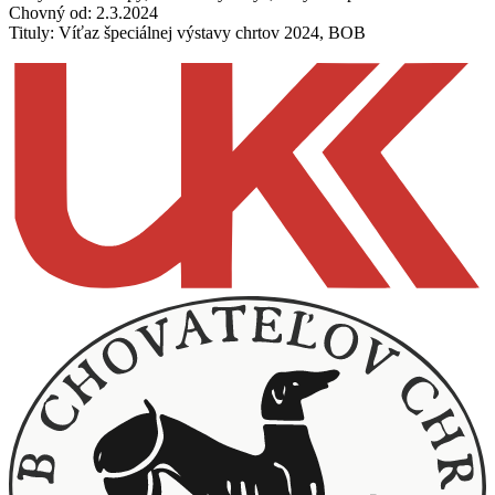
Chovný od: 2.3.2024
Tituly: Víťaz špeciálnej výstavy chrtov 2024, BOB