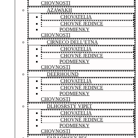
CHOVNOSTI
AZAWAKH
CHOVATELIA
CHOVNÉ JEDINCE
PODMIENKY
CHOVNOSTI
CIRNECO DELL’ETNA
CHOVATELIA
CHOVNÉ JEDINCE
PODMIENKY
CHOVNOSTI
DEERHOUND
CHOVATELIA
CHOVNÉ JEDINCE
PODMIENKY
CHOVNOSTI
DLHOSRSTÝ VIPET
CHOVATELIA
CHOVNÉ JEDINCE
PODMIENKY
CHOVNOSTI